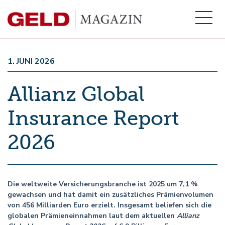
1. JUNI 2026
Allianz Global
Insurance Report
2026
Die weltweite Versicherungsbranche ist 2025 um 7,1 %
gewachsen und hat damit ein zusätzliches Prämienvolumen
von 456 Milliarden Euro erzielt. Insgesamt beliefen sich die
globalen Prämieneinnahmen laut dem aktuellen
Allianz