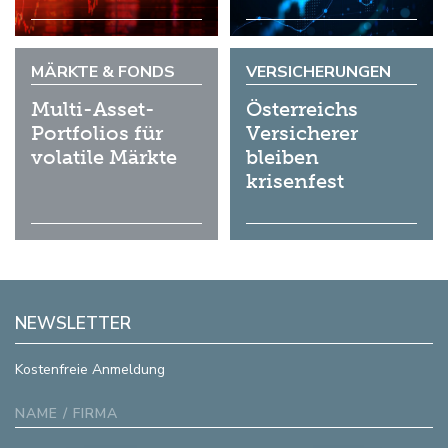
MÄRKTE & FONDS
VERSICHERUNGEN
Multi-Asset-
Österreichs
Portfolios für
Versicherer
volatile Märkte
bleiben
krisenfest
NEWSLETTER
Kostenfreie Anmeldung