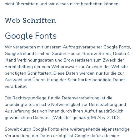
nicht übermitteln und wir dieses nicht bearbeiten können.
Web Schriften
Google Fonts
Wir verarbeiten mit unserem Auftragsverarbeiter
Google Fonts
,
Google Ireland Limited, Gordon House, Barrow Street, Dublin 4,
Irland Verbindungsdaten und Browserdaten zum Zweck der
Bereitstellung der vom Webbrowser zur Anzeige der Website
benötigten Schriftarten. Diese Daten werden nur für die zur
Auswahl und Übermittlung der Schriftarten benötigte Dauer
verarbeitet.
Die Rechtsgrundlage für die Datenverarbeitung ist die
unbedingte technische Notwendigkeit zur Bereitstellung und
Auslieferung des von Ihnen durch Ihren Aufruf ausdrücklich
gewünschten Dienstes „Website“ gemäß § 96 Abs. 3 TKG.
Soweit durch Google Fonts eine weitergehende eigenständige
Verarbeitung der Daten erfolgt, ist Google dafür alleinige