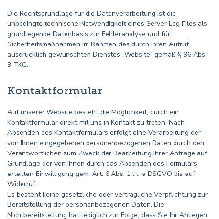
Die Rechtsgrundlage für die Datenverarbeitung ist die
unbedingte technische Notwendigkeit eines Server Log Files als
grundlegende Datenbasis zur Fehleranalyse und für
Sicherheitsmaßnahmen im Rahmen des durch Ihren Aufruf
ausdrücklich gewünschten Dienstes „Website“ gemäß § 96 Abs.
3 TKG.
Kontaktformular
Auf unserer Website besteht die Möglichkeit, durch ein
Kontaktformular direkt mit uns in Kontakt zu treten. Nach
Absenden des Kontaktformulars erfolgt eine Verarbeitung der
von Ihnen eingegebenen personenbezogenen Daten durch den
Verantwortlichen zum Zweck der Bearbeitung Ihrer Anfrage auf
Grundlage der von Ihnen durch das Absenden des Formulars
erteilten Einwilligung gem. Art. 6 Abs. 1 lit. a DSGVO bis auf
Widerruf.
Es besteht keine gesetzliche oder vertragliche Verpflichtung zur
Bereitstellung der personenbezogenen Daten. Die
Nichtbereitstellung hat lediglich zur Folge, dass Sie Ihr Anliegen