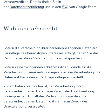
Verantwortliche. Details finden Sie in
der
Datenschutzerklärung
und in den
FAQ
von Google Fonts.
Widerspruchsrecht
Sofern die Verarbeitung Ihrer personenbezogenen Daten auf
Grundlage des berechtigten Interesses erfolgt, haben Sie das
Recht gegen diese Verarbeitung zu widersprechen.
Sofern keine zwingenden schutzwürdigen Gründe für die
Verarbeitung unsererseits vorliegen, wird die Verarbeitung Ihrer
Daten auf Basis dieser Rechtsgrundlage eingestellt.
Zudem haben Sie das Recht, der Verarbeitung Ihrer
personenbezogenen Daten zum Zweck der Direktwerbung zu
widersprechen. Im Fall des Widerspruchs werden Ihre
personenbezogenen Daten nicht mehr zum Zweck der
Direktwerbung verarbeitet.