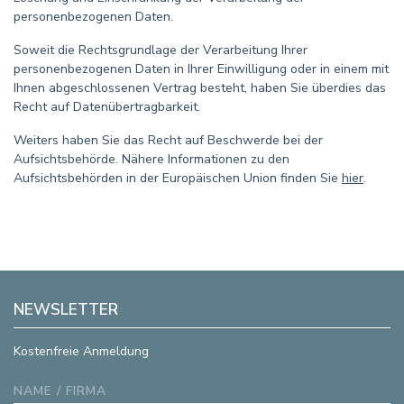
personenbezogenen Daten.
Soweit die Rechtsgrundlage der Verarbeitung Ihrer
personenbezogenen Daten in Ihrer Einwilligung oder in einem mit
Ihnen abgeschlossenen Vertrag besteht, haben Sie überdies das
Recht auf Datenübertragbarkeit.
Weiters haben Sie das Recht auf Beschwerde bei der
Aufsichtsbehörde. Nähere Informationen zu den
Aufsichtsbehörden in der Europäischen Union finden Sie
hier
.
NEWSLETTER
Kostenfreie Anmeldung