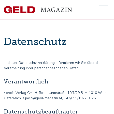
Datenschutz
In dieser Datenschutzerklärung informieren wir Sie über die
Verarbeitung Ihrer personenbezogenen Daten.
Verantwortlich
4profit Verlag GmbH, Rotenturmstraße 19/1/29 B, A-1010 Wien,
Österreich,
s.jovic@geld-magazin.at
, +43/699/1922 0326
Datenschutzbeauftragter