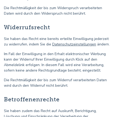
Die Rechtmäßigkeit der bis zum Widerspruch verarbeiteten
Daten wird durch den Widerspruch nicht berührt.
Widerrufsrecht
Sie haben das Recht eine bereits erteilte Einwilligung jederzeit
zu widerrufen, indem Sie die
Datenschutzeinstellungen
ändern.
Im Fall der Einwilligung in den Erhalt elektronischer Werbung
kann der Widerruf Ihrer Einwilligung durch Klick auf den
Abmeldelink erfolgen. In diesem Fall wird eine Verarbeitung,
sofern keine andere Rechtsgrundlage besteht, eingestellt.
Die Rechtmäßigkeit der bis zum Widerruf verarbeiteten Daten
wird durch den Widerruf nicht berührt.
Betroffenenrechte
Sie haben zudem das Recht auf Auskunft, Berichtigung,
Löschung und Einschränkung der Verarbeitung der