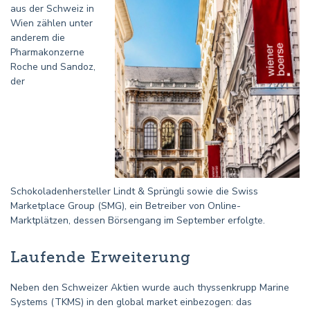
aus der Schweiz in
Wien zählen unter
anderem die
Pharmakonzerne
Roche und Sandoz,
der
Schokoladenhersteller Lindt & Sprüngli sowie die Swiss
Marketplace Group (SMG), ein Betreiber von Online-
Marktplätzen, dessen Börsengang im September erfolgte.
Laufende Erweiterung
Neben den Schweizer Aktien wurde auch thyssenkrupp Marine
Systems (TKMS) in den global market einbezogen: das