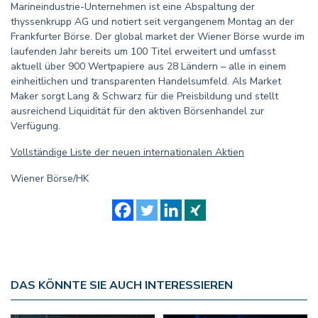
Marineindustrie-Unternehmen ist eine Abspaltung der
thyssenkrupp AG und notiert seit vergangenem Montag an der
Frankfurter Börse. Der global market der Wiener Börse wurde im
laufenden Jahr bereits um 100 Titel erweitert und umfasst
aktuell über 900 Wertpapiere aus 28 Ländern – alle in einem
einheitlichen und transparenten Handelsumfeld. Als Market
Maker sorgt Lang & Schwarz für die Preisbildung und stellt
ausreichend Liquidität für den aktiven Börsenhandel zur
Verfügung.
Vollständige Liste der neuen internationalen Aktien
Wiener Börse/HK
DAS KÖNNTE SIE AUCH INTERESSIEREN