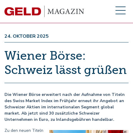
24. OKTOBER 2025
Wiener Börse:
Schweiz lässt grüßen
Die Wiener Börse erweitert nach der Aufnahme von Titeln
des Swiss Market Index im Frühjahr erneut ihr Angebot an
Schweizer Aktien im internationalen Segment global
market. Ab jetzt sind 30 zusätzliche Schweizer
Unternehmen in Euro, zu Inlandsgebühren handelbar.
Zu den neuen Titeln