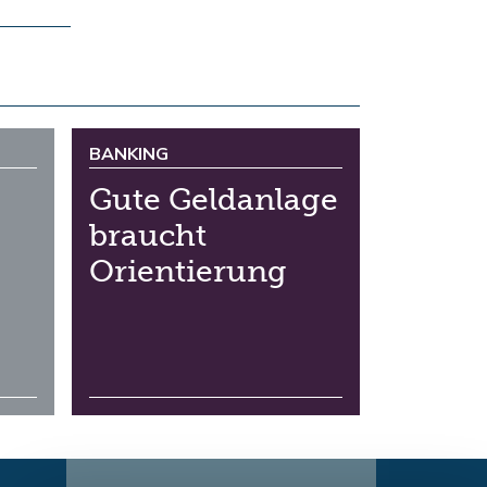
BANKING
Gute Geldanlage
braucht
Orientierung