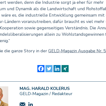
ert werden, denn die Industrie sorgt ja eher für mehr
m und Dynamik als die Landwirtschaft und Rohstoffa
 wäre es, die industrielle Entwicklung gemeinsam mit
r-Ländern voranzutreiben, dafür braucht es viel mehr
Kooperation sowie gegenseitiges Verständnis. Die An
ndelsliberalisierungen allein zu Wohlstandsgewinnen 
enig.“
ie die ganze Story in der
GELD-Magazin Ausgabe Nr. 5
MAG. HARALD KOLERUS
GELD-Magazin / Redakteur