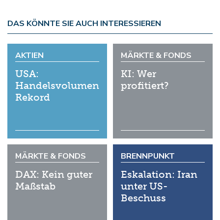
DAS KÖNNTE SIE AUCH INTERESSIEREN
AKTIEN
MÄRKTE & FONDS
USA:
KI: Wer
Handelsvolumen
profitiert?
Rekord
MÄRKTE & FONDS
BRENNPUNKT
DAX: Kein guter
Eskalation: Iran
Maßstab
unter US-
Beschuss