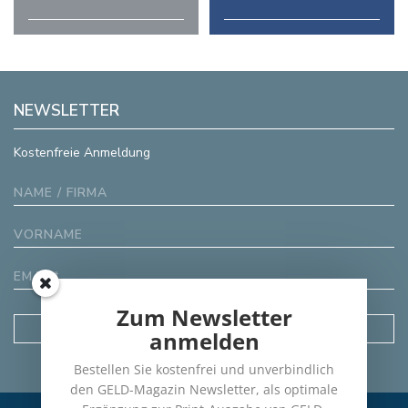
NEWSLETTER
Kostenfreie Anmeldung
Zum Newsletter
anmelden
Bestellen Sie kostenfrei und unverbindlich
den GELD-Magazin Newsletter, als optimale