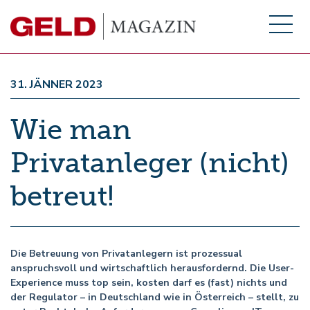
31. JÄNNER 2023
Wie man
Privatanleger (nicht)
betreut!
Die Betreuung von Privatanlegern ist prozessual
anspruchsvoll und wirtschaftlich herausfordernd. Die User-
Experience muss top sein, kosten darf es (fast) nichts und
der Regulator – in Deutschland wie in Österreich – stellt, zu