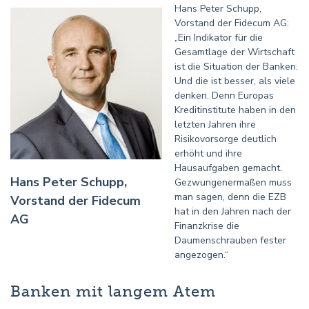
Hans Peter Schupp,
Vorstand der Fidecum AG:
„Ein Indikator für die
Gesamtlage der Wirtschaft
ist die Situation der Banken.
Und die ist besser, als viele
denken. Denn Europas
Kreditinstitute haben in den
letzten Jahren ihre
Risikovorsorge deutlich
erhöht und ihre
Hausaufgaben gemacht.
Hans Peter Schupp,
Gezwungenermaßen muss
man sagen, denn die EZB
Vorstand der Fidecum
hat in den Jahren nach der
AG
Finanzkrise die
Daumenschrauben fester
angezogen.“
Banken mit langem Atem