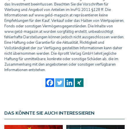
das Investment beeinflussen. Beachten Sie die Vorschriften für
Werbung und Angebot von Anteilen im InvFG 2011 §128 ff. Die
Informationen auf www.geld-magazin.at repräsentieren keine
Empfehlungen für den Kauf, Verkauf oder das Halten von Wertpapieren,
Fonds oder sonstigen Vermögensgegenständen. Die Inhalte von
www.geld-magazin.at wurden sorgfältig erstellt, unbeabsichtigt
fehlerhafte Darstellungen können jedoch nicht ausgeschlossen werden.
Eine Haftung oder Garantie für die Aktualität, Richtigkeit und
Vollständigkeit der zur Verfügung gestellten Informationen kann daher
nicht übernommen werden. Die 4profit Verlag GmbH lehnt jegliche
Haftung für unmittelbare, konkrete oder sonstige Schäden ab, die im
Zusammenhang mit den angebotenen oder sonstigen verfügbaren
Informationen entstehen.
DAS KÖNNTE SIE AUCH INTERESSIEREN