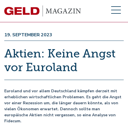
19. SEPTEMBER 2023
Aktien: Keine Angst
vor Euroland
Euroland und vor allem Deutschland kämpfen derzeit mit
erheblichen wirtschaftlichen Problemen. Es geht die Angst
vor einer Rezession um, die länger dauern könnte, als von
vielen Ökonomen erwartet. Dennoch sollte man
europäische Aktien nicht vergessen, so eine Analyse von
Fidecum.